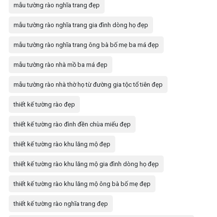
mẫu tường rào nghĩa trang đẹp
mẫu tường rào nghĩa trang gia đình dòng họ đẹp
mẫu tường rào nghĩa trang ông bà bố mẹ ba má đẹp
mẫu tường rào nhà mồ ba má đẹp
mẫu tường rào nhà thờ họ từ đường gia tộc tổ tiên đẹp
thiết kế tường rào đẹp
thiết kế tường rào đình đền chùa miếu đẹp
thiết kế tường rào khu lăng mộ đẹp
thiết kế tường rào khu lăng mộ gia đình dòng họ đẹp
thiết kế tường rào khu lăng mộ ông bà bố mẹ đẹp
thiết kế tường rào nghĩa trang đẹp