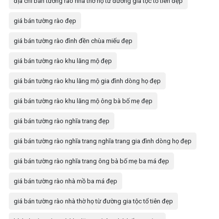
địa chỉ bán tường rào nhà thờ họ từ đường gia tộc tổ tiên đẹp
giá bán tường rào đẹp
giá bán tường rào đình đền chùa miếu đẹp
giá bán tường rào khu lăng mộ đẹp
giá bán tường rào khu lăng mộ gia đình dòng họ đẹp
giá bán tường rào khu lăng mộ ông bà bố mẹ đẹp
giá bán tường rào nghĩa trang đẹp
giá bán tường rào nghĩa trang nghĩa trang gia đình dòng họ đẹp
giá bán tường rào nghĩa trang ông bà bố mẹ ba má đẹp
giá bán tường rào nhà mồ ba má đẹp
giá bán tường rào nhà thờ họ từ đường gia tộc tổ tiên đẹp