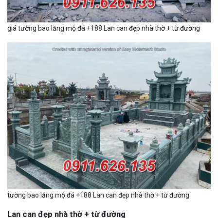
giá tường bao lăng mộ đá +188 Lan can đẹp nhà thờ + từ đường
tường bao lăng mộ đá +188 Lan can đẹp nhà thờ + từ đường
Lan can đẹp nhà thờ + từ đường