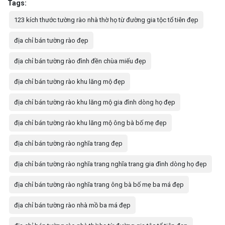
Tags:
123 kích thước tường rào nhà thờ họ từ đường gia tộc tổ tiên đẹp
địa chỉ bán tường rào đẹp
địa chỉ bán tường rào đình đền chùa miếu đẹp
địa chỉ bán tường rào khu lăng mộ đẹp
địa chỉ bán tường rào khu lăng mộ gia đình dòng họ đẹp
địa chỉ bán tường rào khu lăng mộ ông bà bố mẹ đẹp
địa chỉ bán tường rào nghĩa trang đẹp
địa chỉ bán tường rào nghĩa trang nghĩa trang gia đình dòng họ đẹp
địa chỉ bán tường rào nghĩa trang ông bà bố mẹ ba má đẹp
địa chỉ bán tường rào nhà mồ ba má đẹp