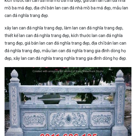
kích thước lan can đá nhà mồ ba má đẹp, giá bán lan can đá nhà
mồ ba má đẹp, địa chỉ bán lan can đá nhà mồ ba má đẹp, mẫu lan
can đá nghĩa trang đẹp.
xây lan can đá nghĩa trang đẹp, làm lan can đá nghĩa trang đẹp,
thiết kế lan can đá nghĩa trang đẹp, kích thước lan can đá nghĩa
trang đẹp, giá bán lan can đá nghĩa trang đẹp, địa chỉ bán lan can
đá nghĩa trang đẹp, mẫu lan can đá nghĩa trang gia đình dòng họ
đẹp, xây lan can đá nghĩa trang nghĩa trang gia đình dòng họ đẹp.