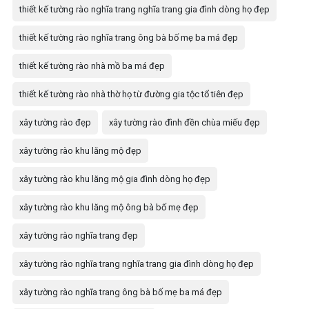
thiết kế tường rào nghĩa trang nghĩa trang gia đình dòng họ đẹp
thiết kế tường rào nghĩa trang ông bà bố mẹ ba má đẹp
thiết kế tường rào nhà mồ ba má đẹp
thiết kế tường rào nhà thờ họ từ đường gia tộc tổ tiên đẹp
xây tường rào đẹp
xây tường rào đình đền chùa miếu đẹp
xây tường rào khu lăng mộ đẹp
xây tường rào khu lăng mộ gia đình dòng họ đẹp
xây tường rào khu lăng mộ ông bà bố mẹ đẹp
xây tường rào nghĩa trang đẹp
xây tường rào nghĩa trang nghĩa trang gia đình dòng họ đẹp
xây tường rào nghĩa trang ông bà bố mẹ ba má đẹp