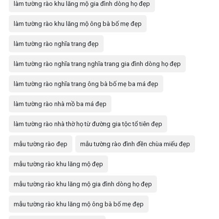
làm tường rào khu lăng mộ gia đình dòng họ đẹp
làm tường rào khu lăng mộ ông bà bố mẹ đẹp
làm tường rào nghĩa trang đẹp
làm tường rào nghĩa trang nghĩa trang gia đình dòng họ đẹp
làm tường rào nghĩa trang ông bà bố mẹ ba má đẹp
làm tường rào nhà mồ ba má đẹp
làm tường rào nhà thờ họ từ đường gia tộc tổ tiên đẹp
mẫu tường rào đẹp
mẫu tường rào đình đền chùa miếu đẹp
mẫu tường rào khu lăng mộ đẹp
mẫu tường rào khu lăng mộ gia đình dòng họ đẹp
mẫu tường rào khu lăng mộ ông bà bố mẹ đẹp