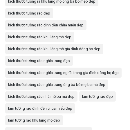
kích thước tường rà khu lăng mộ ông bà bố mẹo đẹp
kích thước tường rào đẹp
kích thước tường rào đình đền chùa miếu đẹp
kích thước tường rào khu lăng mộ đẹp
kích thước tường rào khu lăng mộ gia đình dòng họ đẹp
kích thước tường rào nghĩa trang đẹp
kích thước tường rào nghĩa trang nghĩa trang gia đình dòng họ đẹp
kích thước tường rào nghĩa trang ông bà bố mẹ ba má đẹp
kích thước tường rào nhà mồ ba má đẹp
làm tường rào đẹp
làm tường rào đình đền chùa miếu đẹp
làm tường rào khu lăng mộ đẹp