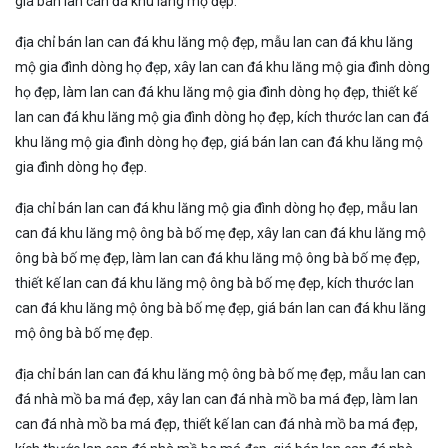
giá bán lan can đá khu lăng mộ đẹp.
địa chỉ bán lan can đá khu lăng mộ đẹp, mẫu lan can đá khu lăng
mộ gia đình dòng họ đẹp, xây lan can đá khu lăng mộ gia đình dòng
họ đẹp, làm lan can đá khu lăng mộ gia đình dòng họ đẹp, thiết kế
lan can đá khu lăng mộ gia đình dòng họ đẹp, kích thước lan can đá
khu lăng mộ gia đình dòng họ đẹp, giá bán lan can đá khu lăng mộ
gia đình dòng họ đẹp.
địa chỉ bán lan can đá khu lăng mộ gia đình dòng họ đẹp, mẫu lan
can đá khu lăng mộ ông bà bố mẹ đẹp, xây lan can đá khu lăng mộ
ông bà bố mẹ đẹp, làm lan can đá khu lăng mộ ông bà bố mẹ đẹp,
thiết kế lan can đá khu lăng mộ ông bà bố mẹ đẹp, kích thước lan
can đá khu lăng mộ ông bà bố mẹ đẹp, giá bán lan can đá khu lăng
mộ ông bà bố mẹ đẹp.
địa chỉ bán lan can đá khu lăng mộ ông bà bố mẹ đẹp, mẫu lan can
đá nhà mồ ba má đẹp, xây lan can đá nhà mồ ba má đẹp, làm lan
can đá nhà mồ ba má đẹp, thiết kế lan can đá nhà mồ ba má đẹp,