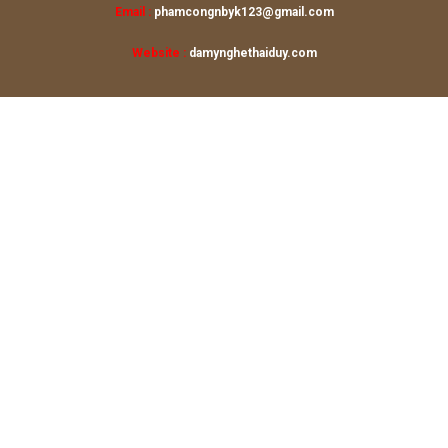
Email :
phamcongnbyk123@gmail.com
Website :
damynghethaiduy.com