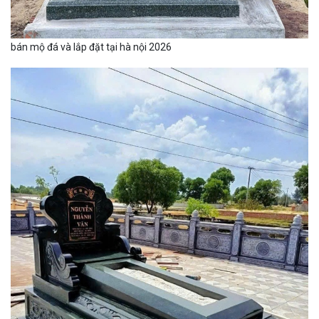
bán mộ đá và lắp đặt tại hà nội 2026