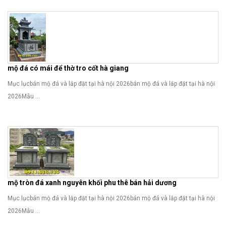
mộ đá có mái để thờ tro cốt hà giang
Mục lụcbán mộ đá và lắp đặt tại hà nội 2026bán mộ đá và lắp đặt tại hà nội
2026Mẫu ...
mộ tròn đá xanh nguyên khối phu thê bán hải dương
Mục lụcbán mộ đá và lắp đặt tại hà nội 2026bán mộ đá và lắp đặt tại hà nội
2026Mẫu ...