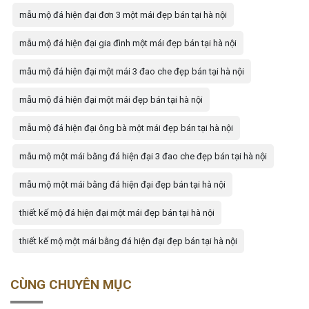
mẫu mộ đá hiện đại đơn 3 một mái đẹp bán tại hà nội
mẫu mộ đá hiện đại gia đình một mái đẹp bán tại hà nội
mẫu mộ đá hiện đại một mái 3 đao che đẹp bán tại hà nội
mẫu mộ đá hiện đại một mái đẹp bán tại hà nội
mẫu mộ đá hiện đại ông bà một mái đẹp bán tại hà nội
mẫu mộ một mái bằng đá hiện đại 3 đao che đẹp bán tại hà nội
mẫu mộ một mái bằng đá hiện đại đẹp bán tại hà nội
thiết kế mộ đá hiện đại một mái đẹp bán tại hà nội
thiết kế mộ một mái bằng đá hiện đại đẹp bán tại hà nội
CÙNG CHUYÊN MỤC