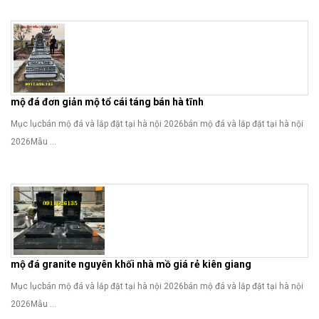
mộ đá đơn giản mộ tổ cái táng bán hà tĩnh
Mục lụcbán mộ đá và lắp đặt tại hà nội 2026bán mộ đá và lắp đặt tại hà nội
2026Mẫu ...
mộ đá granite nguyên khối nhà mồ giá rẻ kiên giang
Mục lụcbán mộ đá và lắp đặt tại hà nội 2026bán mộ đá và lắp đặt tại hà nội
2026Mẫu ...