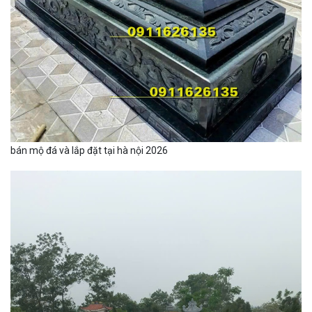
bán mộ đá và lắp đặt tại hà nội 2026