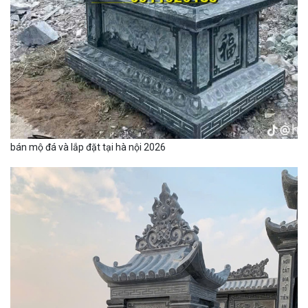
bán mộ đá và lắp đặt tại hà nội 2026