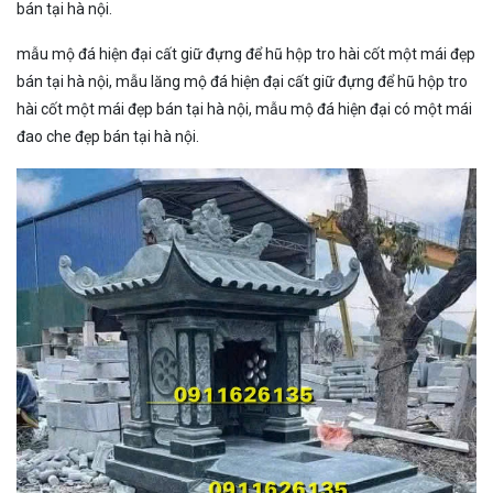
bán tại hà nội.
mẫu mộ đá hiện đại cất giữ đựng để hũ hộp tro hài cốt một mái đẹp
bán tại hà nội, mẫu lăng mộ đá hiện đại cất giữ đựng để hũ hộp tro
hài cốt một mái đẹp bán tại hà nội, mẫu mộ đá hiện đại có một mái
đao che đẹp bán tại hà nội.