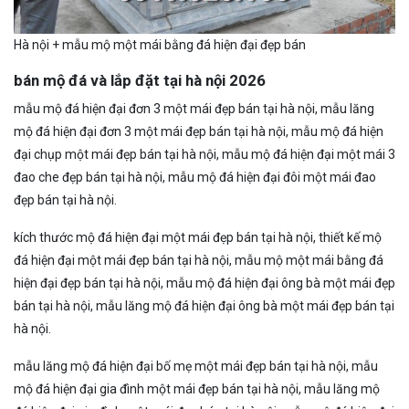
Hà nội + mẫu mộ một mái bằng đá hiện đại đẹp bán
bán mộ đá và lắp đặt tại hà nội 2026
mẫu mộ đá hiện đại đơn 3 một mái đẹp bán tại hà nội, mẫu lăng
mộ đá hiện đại đơn 3 một mái đẹp bán tại hà nội, mẫu mộ đá hiện
đại chụp một mái đẹp bán tại hà nội, mẫu mộ đá hiện đại một mái 3
đao che đẹp bán tại hà nội, mẫu mộ đá hiện đại đôi một mái đao
đẹp bán tại hà nội.
kích thước mộ đá hiện đại một mái đẹp bán tại hà nội, thiết kế mộ
đá hiện đại một mái đẹp bán tại hà nội, mẫu mộ một mái bằng đá
hiện đại đẹp bán tại hà nội, mẫu mộ đá hiện đại ông bà một mái đẹp
bán tại hà nội, mẫu lăng mộ đá hiện đại ông bà một mái đẹp bán tại
hà nội.
mẫu lăng mộ đá hiện đại bố mẹ một mái đẹp bán tại hà nội, mẫu
mộ đá hiện đại gia đình một mái đẹp bán tại hà nội, mẫu lăng mộ