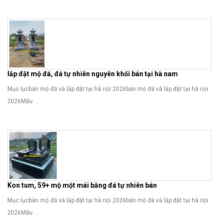
lắp đặt mộ đá, đá tự nhiên nguyên khối bán tại hà nam
Mục lụcbán mộ đá và lắp đặt tại hà nội 2026bán mộ đá và lắp đặt tại hà nội
2026Mẫu ...
Kon tum, 59+ mộ một mái bằng đá tự nhiên bán
Mục lụcbán mộ đá và lắp đặt tại hà nội 2026bán mộ đá và lắp đặt tại hà nội
2026Mẫu ...