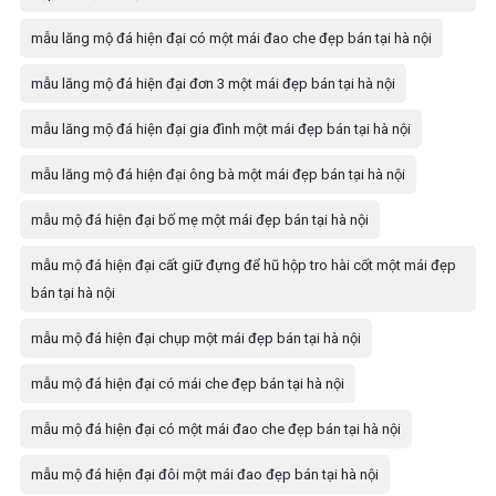
mẫu lăng mộ đá hiện đại có một mái đao che đẹp bán tại hà nội
mẫu lăng mộ đá hiện đại đơn 3 một mái đẹp bán tại hà nội
mẫu lăng mộ đá hiện đại gia đình một mái đẹp bán tại hà nội
mẫu lăng mộ đá hiện đại ông bà một mái đẹp bán tại hà nội
mẫu mộ đá hiện đại bố mẹ một mái đẹp bán tại hà nội
mẫu mộ đá hiện đại cất giữ đựng để hũ hộp tro hài cốt một mái đẹp
bán tại hà nội
mẫu mộ đá hiện đại chụp một mái đẹp bán tại hà nội
mẫu mộ đá hiện đại có mái che đẹp bán tại hà nội
mẫu mộ đá hiện đại có một mái đao che đẹp bán tại hà nội
mẫu mộ đá hiện đại đôi một mái đao đẹp bán tại hà nội