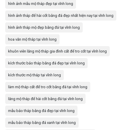
hình ảnh mẫu mộ tháp đẹp tại vĩnh long
hình ảnh tháp để hài cốt bằng đá đẹp nhất hiện nay tại vĩnh long
hình ảnh tháp mộ đẹp bằng đá tại vĩnh long
hoa văn mộ tháp tại vĩnh long
khuôn viên lăng mộ tháp gia đình cất để tro cốt tại vĩnh long
kích thước bảo tháp bằng đá đẹp tại vĩnh long
kích thước mộ tháp tại vĩnh long
làm mộ tháp cất để tro cốt bằng đá tại vĩnh long
lăng mộ tháp để hài cốt bằng đá tại vĩnh long
mẫu bảo tháp bằng đá đẹp tại vĩnh long
mẫu bảo tháp bằng đá xanh tại vĩnh long