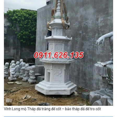
Vĩnh Long mộ Tháp đá trắng để cốt – bảo tháp đá để tro cốt