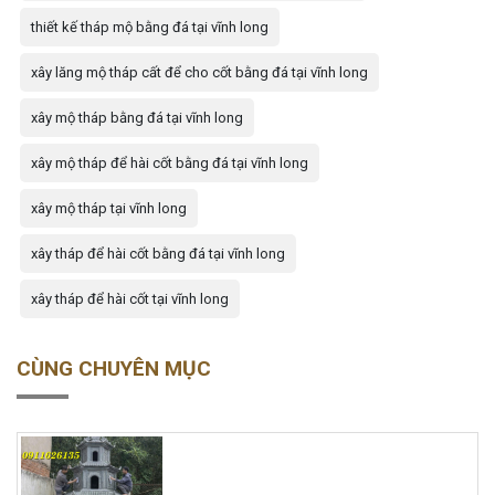
thiết kế tháp mộ bằng đá tại vĩnh long
xây lăng mộ tháp cất để cho cốt bằng đá tại vĩnh long
xây mộ tháp bằng đá tại vĩnh long
xây mộ tháp để hài cốt bằng đá tại vĩnh long
xây mộ tháp tại vĩnh long
xây tháp để hài cốt bằng đá tại vĩnh long
xây tháp để hài cốt tại vĩnh long
CÙNG CHUYÊN MỤC