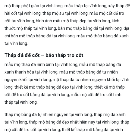
mộ tháp phật giáo tại vĩnh long, mẫu tháp tại vĩnh long, xây tháp để
hài cốt tại vĩnh long, tháp mộ sư tại vĩnh long, mẫu mộ cất để tro
cốt tại vĩnh long, hình ảnh mẫu mộ tháp đẹp tại vĩnh long, kích
thước mộ tháp tại vĩnh long, bán mộ tháp bằng đá tại vĩnh long, địa
chỉ bán mộ tháp bằng đá tại vĩnh long, mẫu mộ tháp bằng đá xanh
tại vĩnh long.
Tháp đá để cốt – bảo tháp tro cốt
mẫu mộ tháp đá ninh bình tại vĩnh long, mẫu mộ tháp bằng đá
xanh thanh hóa tại vĩnh long, mẫu mộ tháp bằng đá tự nhiên
nguyên khối tại vĩnh long, mộ tháp đá tự nhiên nguyên khối tại vĩnh
long, thiết kế mộ tháp bằng đá đẹp tại vĩnh long, thiết kế mộ tháp
cất để tro cốt bằng đá tại vĩnh long, mẫu mộ cất để tro cốt hình
tháp tại vĩnh long.
tháp mộ bằng đá tự nhiên nguyên tại vĩnh long, tháp mộ đá xanh
tại vĩnh long, tháp mộ bằng đá đẹp nhất hiện nay tại vĩnh long, tháp
mộ cất để tro cốt tại vĩnh long, thiết kế tháp mộ bằng đá tại vĩnh