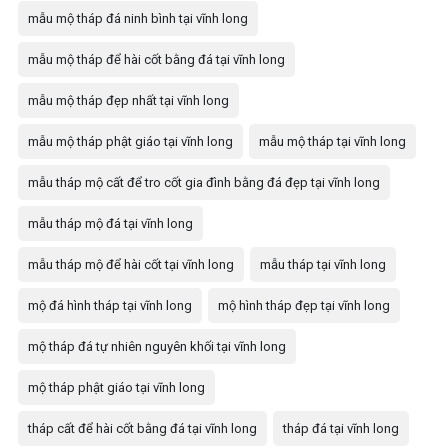
mẫu mộ tháp đá ninh bình tại vĩnh long
mẫu mộ tháp để hài cốt bằng đá tại vĩnh long
mẫu mộ tháp đẹp nhất tại vĩnh long
mẫu mộ tháp phật giáo tại vĩnh long
mẫu mộ tháp tại vĩnh long
mẫu tháp mộ cất để tro cốt gia đình bằng đá đẹp tại vĩnh long
mẫu tháp mộ đá tại vĩnh long
mẫu tháp mộ để hài cốt tại vĩnh long
mẫu tháp tại vĩnh long
mộ đá hình tháp tại vĩnh long
mộ hình tháp đẹp tại vĩnh long
mộ tháp đá tự nhiên nguyên khối tại vĩnh long
mộ tháp phật giáo tại vĩnh long
tháp cất để hài cốt bằng đá tại vĩnh long
tháp đá tại vĩnh long