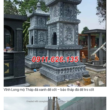
Vĩnh Long mộ Tháp đá xanh để cốt – bảo tháp đá để tro cốt