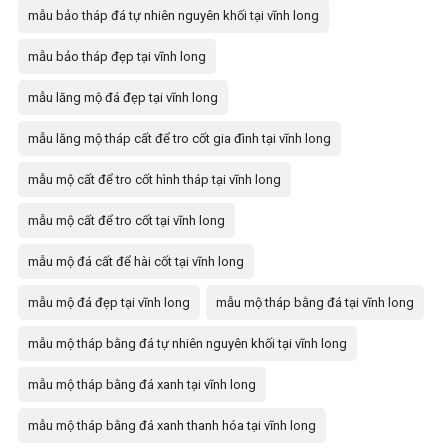
mẫu bảo tháp đá tự nhiên nguyên khối tại vĩnh long
mẫu bảo tháp đẹp tại vĩnh long
mẫu lăng mộ đá đẹp tại vĩnh long
mẫu lăng mộ tháp cất để tro cốt gia đình tại vĩnh long
mẫu mộ cất để tro cốt hình tháp tại vĩnh long
mẫu mộ cất để tro cốt tại vĩnh long
mẫu mộ đá cất để hài cốt tại vĩnh long
mẫu mộ đá đẹp tại vĩnh long
mẫu mộ tháp bằng đá tại vĩnh long
mẫu mộ tháp bằng đá tự nhiên nguyên khối tại vĩnh long
mẫu mộ tháp bằng đá xanh tại vĩnh long
mẫu mộ tháp bằng đá xanh thanh hóa tại vĩnh long