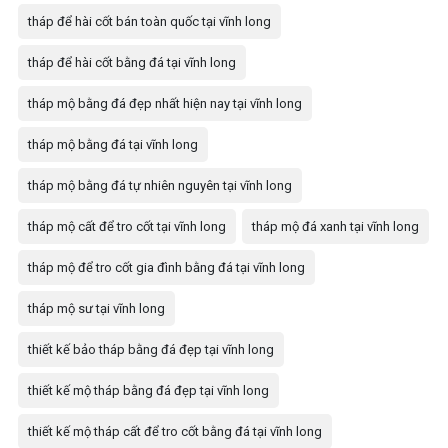
tháp để hài cốt bán toàn quốc tại vĩnh long
tháp để hài cốt bằng đá tại vĩnh long
tháp mộ bằng đá đẹp nhất hiện nay tại vĩnh long
tháp mộ bằng đá tại vĩnh long
tháp mộ bằng đá tự nhiên nguyên tại vĩnh long
tháp mộ cất để tro cốt tại vĩnh long
tháp mộ đá xanh tại vĩnh long
tháp mộ để tro cốt gia đình bằng đá tại vĩnh long
tháp mộ sư tại vĩnh long
thiết kế bảo tháp bằng đá đẹp tại vĩnh long
thiết kế mộ tháp bằng đá đẹp tại vĩnh long
thiết kế mộ tháp cất để tro cốt bằng đá tại vĩnh long