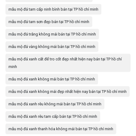
mẫu mộ đá tam cấp ninh bình bán tại TP hồ chí minh
mẫu mộ đá tam sơn đẹp bán tại TP hồ chí minh
mẫu mộ đá trắng không mái bán tại TP hồ chí minh
mẫu mộ đá vàng không mái bán tại TP hồ chí minh
mẫu mộ đá xanh cất để tro cốt đẹp nhất hiện nay bán tại TP hồ chí
minh
mẫu mộ đá xanh không mái bán tại TP hồ chí minh
mẫu mộ đá xanh không mái đẹp nhất hiện nay bán tại TP hồ chí minh
mẫu mộ đá xanh rêu không mái bán tại TP hồ chí minh
mẫu mộ đá xanh rêu tam cấp bán tại TP hồ chí minh
mẫu mộ đá xanh thanh hóa không mái bán tại TP hồ chí minh