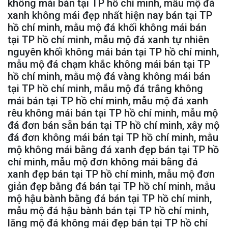
không mái bán tại TP hồ chí minh, mẫu mộ đá
xanh không mái đẹp nhất hiện nay bán tại TP
hồ chí minh, mẫu mộ đá khối không mái bán
tại TP hồ chí minh, mẫu mộ đá xanh tự nhiên
nguyên khối không mái bán tại TP hồ chí minh,
mẫu mộ đá chạm khắc không mái bán tại TP
hồ chí minh, mẫu mộ đá vàng không mái bán
tại TP hồ chí minh, mẫu mộ đá trắng không
mái bán tại TP hồ chí minh, mẫu mộ đá xanh
rêu không mái bán tại TP hồ chí minh, mẫu mộ
đá đơn bán sẵn bán tại TP hồ chí minh, xây mộ
đá đơn không mái bán tại TP hồ chí minh, mẫu
mộ không mái bằng đá xanh đẹp bán tại TP hồ
chí minh, mẫu mộ đơn không mái bằng đá
xanh đẹp bán tại TP hồ chí minh, mẫu mộ đơn
giản đẹp bằng đá bán tại TP hồ chí minh, mẫu
mộ hậu bành bằng đá bán tại TP hồ chí minh,
mẫu mộ đá hậu bành bán tại TP hồ chí minh,
lăng mộ đá không mái đẹp bán tại TP hồ chí