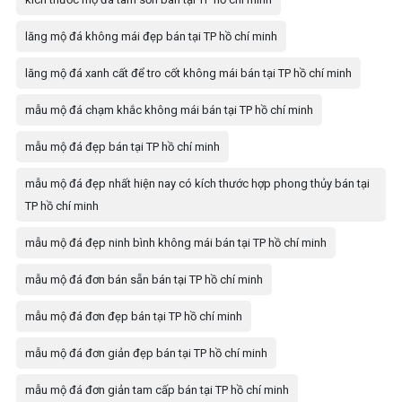
lăng mộ đá không mái đẹp bán tại TP hồ chí minh
lăng mộ đá xanh cất để tro cốt không mái bán tại TP hồ chí minh
mẫu mộ đá chạm khắc không mái bán tại TP hồ chí minh
mẫu mộ đá đẹp bán tại TP hồ chí minh
mẫu mộ đá đẹp nhất hiện nay có kích thước hợp phong thủy bán tại
TP hồ chí minh
mẫu mộ đá đẹp ninh bình không mái bán tại TP hồ chí minh
mẫu mộ đá đơn bán sẵn bán tại TP hồ chí minh
mẫu mộ đá đơn đẹp bán tại TP hồ chí minh
mẫu mộ đá đơn giản đẹp bán tại TP hồ chí minh
mẫu mộ đá đơn giản tam cấp bán tại TP hồ chí minh