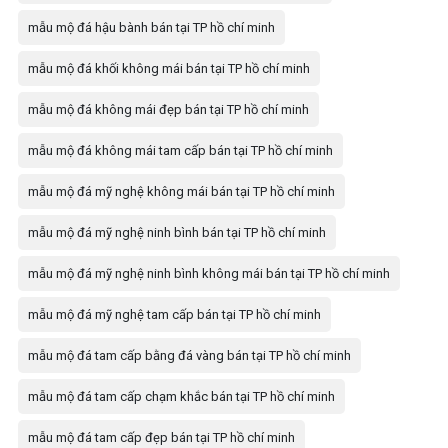
mẫu mộ đá hậu bành bán tại TP hồ chí minh
mẫu mộ đá khối không mái bán tại TP hồ chí minh
mẫu mộ đá không mái đẹp bán tại TP hồ chí minh
mẫu mộ đá không mái tam cấp bán tại TP hồ chí minh
mẫu mộ đá mỹ nghệ không mái bán tại TP hồ chí minh
mẫu mộ đá mỹ nghệ ninh bình bán tại TP hồ chí minh
mẫu mộ đá mỹ nghệ ninh bình không mái bán tại TP hồ chí minh
mẫu mộ đá mỹ nghệ tam cấp bán tại TP hồ chí minh
mẫu mộ đá tam cấp bằng đá vàng bán tại TP hồ chí minh
mẫu mộ đá tam cấp chạm khắc bán tại TP hồ chí minh
mẫu mộ đá tam cấp đẹp bán tại TP hồ chí minh