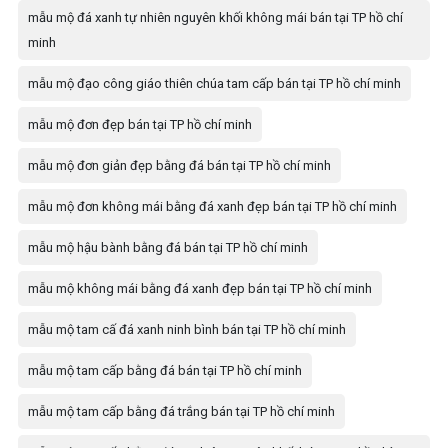
mẫu mộ đá xanh tự nhiên nguyên khối không mái bán tại TP hồ chí
minh
mẫu mộ đạo công giáo thiên chúa tam cấp bán tại TP hồ chí minh
mẫu mộ đơn đẹp bán tại TP hồ chí minh
mẫu mộ đơn giản đẹp bằng đá bán tại TP hồ chí minh
mẫu mộ đơn không mái bằng đá xanh đẹp bán tại TP hồ chí minh
mẫu mộ hậu bành bằng đá bán tại TP hồ chí minh
mẫu mộ không mái bằng đá xanh đẹp bán tại TP hồ chí minh
mẫu mộ tam cấ đá xanh ninh bình bán tại TP hồ chí minh
mẫu mộ tam cấp bằng đá bán tại TP hồ chí minh
mẫu mộ tam cấp bằng đá trắng bán tại TP hồ chí minh