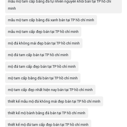
mẫu mộ tam cấp bằng đá tự nhiên nguyên khối bán tại TP hồ chí
minh
mẫu mộ tam cấp bằng đá xanh bán tại TP hồ chí minh
mẫu mộ tam cấp đẹp bán tại TP hồ chí minh
mộ đá không mái đẹp bán tại TP hồ chí minh
mộ đá tam cấp bán tại TP hồ chí minh
mộ đá tam cấp đẹp bán tại TP hồ chí minh
mộ tam cấp bằng đá bán tại TP hồ chí minh
mộ tam cấp đẹp nhất hiện nay bán tại TP hồ chí minh
thiết kế mẫu mộ đá không mái đẹp bán tại TP hồ chí minh
thiết kế mộ bành bằng đá bán tại TP hồ chí minh
thiết kế mộ đá tam cấp đẹp bán tại TP hồ chí minh