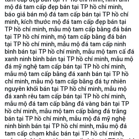
mộ đá tam cấp đẹp bán tại TP hồ chí minh,
báo giá bán mộ đá tam cấp bán tại TP hồ chí
minh, kích thước mộ đá tam cấp đẹp bán tại
TP hồ chí minh, mẫu mộ tam cấp bằng đá bán
tại TP hồ chí minh, mộ tam cấp bằng đá bán
tại TP hồ chí minh, mẫu mộ đá tam cấp ninh
bình bán tại TP hồ chí minh, mẫu mộ tam cấ đá
xanh ninh bình bán tại TP hồ chí minh, mẫu mộ
đá mỹ nghệ tam cấp bán tại TP hồ chí minh,
mẫu mộ tam cấp bằng đá xanh bán tại TP hồ
chí minh, mẫu mộ tam cấp bằng đá tự nhiên
nguyên khối bán tại TP hồ chí minh, mẫu mộ
đá xanh rêu tam cấp bán tại TP hồ chí minh,
mẫu mộ đá tam cấp bằng đá vàng bán tại TP
hồ chí minh, mẫu mộ tam cấp bằng đá trắng
bán tại TP hồ chí minh, mẫu mộ đá mỹ nghệ
ninh bình bán tại TP hồ chí minh, mẫu mộ đá
tam cấp chạm khắc bán tại TP hồ chí minh,