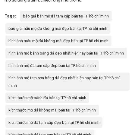
Tags:
báo giá bán mộ đá tam cấp bán tại TP hồ chí minh
báo giá mẫu mộ đá không mái đẹp bán tại TP hồ chí minh
hình ảnh mẫu mộ đá không mái đẹp bán tại TP hồ chí minh
hình ảnh mộ bành bằng đá đẹp nhất hiện nay bán tại TP hồ chí minh
hình ảnh mộ đá tam cấp đẹp bán tại TP hồ chí minh
hình ảnh mộ tam sơn bằng đá đẹp nhất hiện nay bán tại TP hồ chí
minh
kích thước mộ bành đá bán tại TP hồ chí minh
kích thước mộ đá không mái bán tại TP hồ chí minh
kích thước mộ đá tam cấp đẹp bán tại TP hồ chí minh
kích thước mộ đá tam sơn bán tại TP hồ chí minh