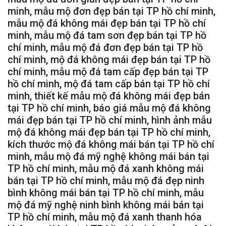
minh, mẫu mộ đơn đẹp bán tại TP hồ chí minh,
mẫu mộ đá không mái đẹp bán tại TP hồ chí
minh, mẫu mộ đá tam sơn đẹp bán tại TP hồ
chí minh, mẫu mộ đá đơn đẹp bán tại TP hồ
chí minh, mộ đá không mái đẹp bán tại TP hồ
chí minh, mẫu mộ đá tam cấp đẹp bán tại TP
hồ chí minh, mộ đá tam cấp bán tại TP hồ chí
minh, thiết kế mẫu mộ đá không mái đẹp bán
tại TP hồ chí minh, báo giá mẫu mộ đá không
mái đẹp bán tại TP hồ chí minh, hình ảnh mẫu
mộ đá không mái đẹp bán tại TP hồ chí minh,
kích thước mộ đá không mái bán tại TP hồ chí
minh, mẫu mộ đá mỹ nghệ không mái bán tại
TP hồ chí minh, mẫu mộ đá xanh không mái
bán tại TP hồ chí minh, mẫu mộ đá đẹp ninh
bình không mái bán tại TP hồ chí minh, mẫu
mộ đá mỹ nghệ ninh bình không mái bán tại
TP hồ chí minh, mẫu mộ đá xanh thanh hóa