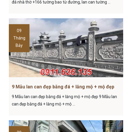
đá nhà thờ +166 tường bao từ đường, lan can tường ...
09
Tháng
Bảy
9 Mẫu lan can đẹp bằng đá + lăng mộ + mộ đẹp
9 Mẫu lan can đẹp bằng đá + lăng mộ + mộ đẹp 9 Mẫu lan
can đẹp bằng đá + lăng mộ + mộ ...