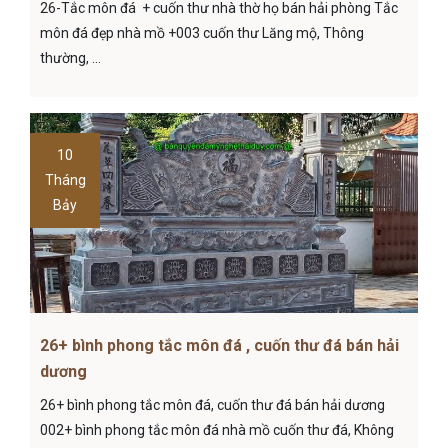
26-Tắc môn đá + cuốn thư nhà thờ họ bán hải phòng Tắc
môn đá đẹp nhà mồ +003 cuốn thư Lăng mộ, Thông
thường, ...
10
Tháng
Bảy
26+ bình phong tắc môn đá , cuốn thư đá bán hải
dương
26+ bình phong tắc môn đá, cuốn thư đá bán hải dương
002+ bình phong tắc môn đá nhà mồ cuốn thư đá, Không