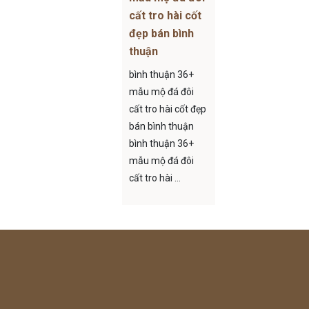
cất tro hài cốt
đẹp bán bình
thuận
bình thuận 36+
mẫu mộ đá đôi
cất tro hài cốt đẹp
bán bình thuận
bình thuận 36+
mẫu mộ đá đôi
cất tro hài ...