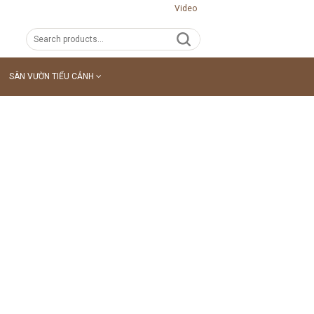
Video
SÂN VƯỜN TIỂU CẢNH