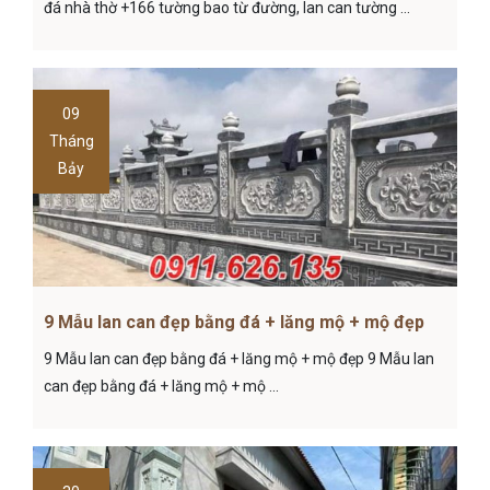
đá nhà thờ +166 tường bao từ đường, lan can tường ...
09
Tháng
Bảy
9 Mẫu lan can đẹp bằng đá + lăng mộ + mộ đẹp
9 Mẫu lan can đẹp bằng đá + lăng mộ + mộ đẹp 9 Mẫu lan
can đẹp bằng đá + lăng mộ + mộ ...