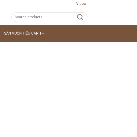
Video
SÂN VƯỜN TIỂU CẢNH