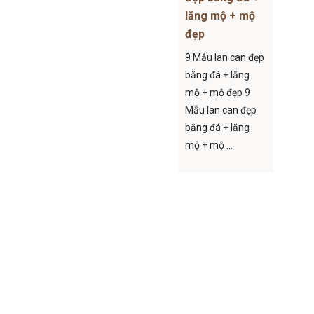
lăng mộ + mộ
đẹp
9 Mẫu lan can đẹp
bằng đá + lăng
mộ + mộ đẹp 9
Mẫu lan can đẹp
bằng đá + lăng
mộ + mộ ...