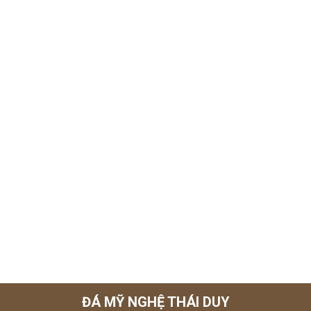
ĐÁ MỸ NGHỆ THÁI DUY