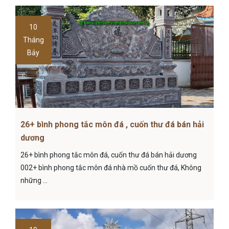
10
Tháng
Bảy
26+ bình phong tắc môn đá , cuốn thư đá bán hải
dương
26+ bình phong tắc môn đá, cuốn thư đá bán hải dương
002+ bình phong tắc môn đá nhà mồ cuốn thư đá, Không
những ...