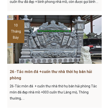
cuốn thư đá đẹp + bình phong nhà mồ, còn được gọi bình ...
10
Tháng
Bảy
26 -Tắc môn đá +cuốn thư nhà thời họ bán hải
phòng
26-Tắc môn đá + cuốn thư nhà thờ họ bán hải phòng Tắc
môn đá đẹp nhà mồ +003 cuốn thư Lăng mộ, Thông
thường, ...