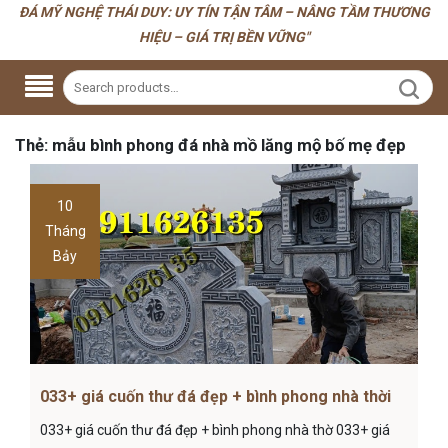
ĐÁ MỸ NGHỆ THÁI DUY: UY TÍN TẬN TÂM – NÂNG TẦM THƯƠNG
HIỆU – GIÁ TRỊ BỀN VỮNG"
Thẻ:
mẫu bình phong đá nhà mồ lăng mộ bố mẹ đẹp
10
Tháng
Bảy
033+ giá cuốn thư đá đẹp + bình phong nhà thời
033+ giá cuốn thư đá đẹp + bình phong nhà thờ 033+ giá