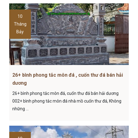
10
Tháng
Bảy
26+ bình phong tắc môn đá , cuốn thư đá bán hải
dương
26+ bình phong tắc môn đá, cuốn thư đá bán hải dương
002+ bình phong tắc môn đá nhà mồ cuốn thư đá, Không
những ...