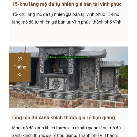
15-khu lăng mộ đá tự nhiên giá bán tại vĩnh phúc
15-khu lăng mộ đá tự nhiên giá bán tại vĩnh phúc 15-khu
lăng mộ đá tự nhiên giá bán tại vĩnh phúc thành phố Vĩnh
...
27
Tháng
Ba
lăng mộ đá xanh khích thước gia rẻ hậu giang
lăng mộ đá xanh khích thước gia rẻ hậu giang lăng mộ đá
xanh khích thước gia rẻ hậu giang, Thành phố Vị Thanh,