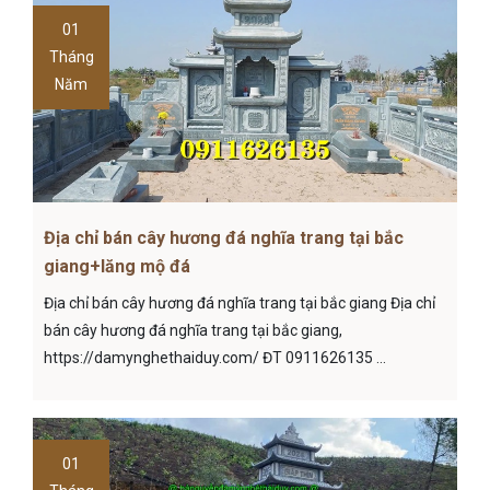
01
Tháng
Năm
Địa chỉ bán cây hương đá nghĩa trang tại bắc
giang+lăng mộ đá
Địa chỉ bán cây hương đá nghĩa trang tại bắc giang Địa chỉ
bán cây hương đá nghĩa trang tại bắc giang,
https://damynghethaiduy.com/ ĐT 0911626135 ...
01