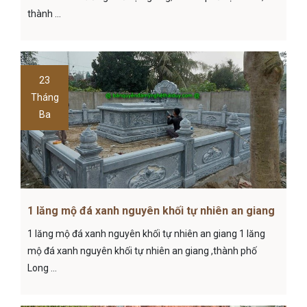
thành ...
23
Tháng
Ba
1 lăng mộ đá xanh nguyên khối tự nhiên an giang
1 lăng mộ đá xanh nguyên khối tự nhiên an giang 1 lăng
mộ đá xanh nguyên khối tự nhiên an giang ,thành phố
Long ...