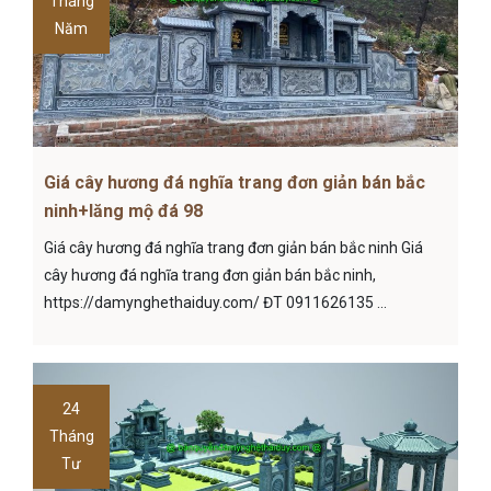
Tháng
Năm
Giá cây hương đá nghĩa trang đơn giản bán bắc
ninh+lăng mộ đá 98
Giá cây hương đá nghĩa trang đơn giản bán bắc ninh Giá
cây hương đá nghĩa trang đơn giản bán bắc ninh,
https://damynghethaiduy.com/ ĐT 0911626135 ...
24
Tháng
Tư