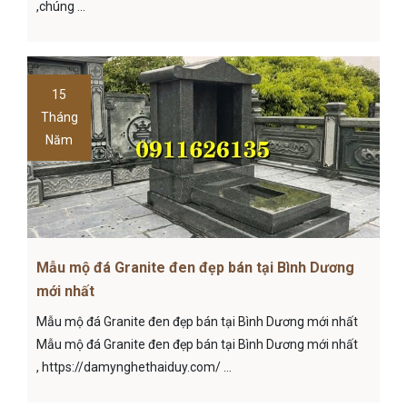
,chúng ...
15
Tháng
Năm
Mẫu mộ đá Granite đen đẹp bán tại Bình Dương
mới nhất
Mẫu mộ đá Granite đen đẹp bán tại Bình Dương mới nhất
Mẫu mộ đá Granite đen đẹp bán tại Bình Dương mới nhất
, https://damynghethaiduy.com/ ...