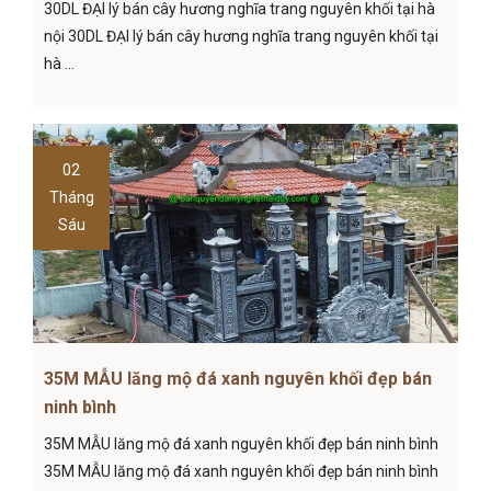
30DL ĐẠI lý bán cây hương nghĩa trang nguyên khối tại hà
nội 30DL ĐẠI lý bán cây hương nghĩa trang nguyên khối tại
hà ...
02
Tháng
Sáu
35M MẪU lăng mộ đá xanh nguyên khối đẹp bán
ninh bình
35M MẪU lăng mộ đá xanh nguyên khối đẹp bán ninh bình
35M MẪU lăng mộ đá xanh nguyên khối đẹp bán ninh bình