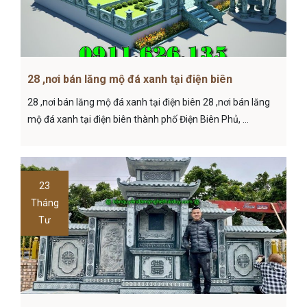
28 ,nơi bán lăng mộ đá xanh tại điện biên
28 ,nơi bán lăng mộ đá xanh tại điện biên 28 ,nơi bán lăng
mộ đá xanh tại điện biên thành phố Điện Biên Phủ, ...
23
Tháng
Tư