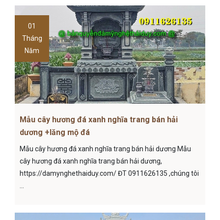
01
Tháng
Năm
Mẫu cây hương đá xanh nghĩa trang bán hải
dương +lăng mộ đá
Mẫu cây hương đá xanh nghĩa trang bán hải dương Mẫu
cây hương đá xanh nghĩa trang bán hải dương,
https://damynghethaiduy.com/ ĐT 0911626135 ,chúng tôi
...