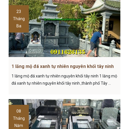
23
Tháng
Ba
1 lăng mộ đá xanh tự nhiên nguyên khối tây ninh
1 lăng mộ đá xanh tự nhiên nguyên khối tây ninh 1 lăng mộ
đá xanh tự nhiên nguyên khối tây ninh ,thành phố Tây ...
08
Tháng
Năm