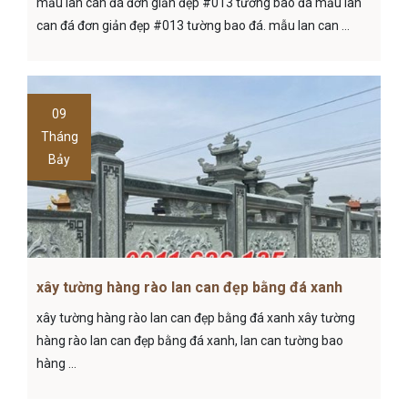
mẫu lan can đá đơn giản đẹp #013 tường bao đá mẫu lan
can đá đơn giản đẹp #013 tường bao đá. mẫu lan can ...
09
Tháng
Bảy
xây tường hàng rào lan can đẹp bằng đá xanh
xây tường hàng rào lan can đẹp bằng đá xanh xây tường
hàng rào lan can đẹp bằng đá xanh, lan can tường bao
hàng ...