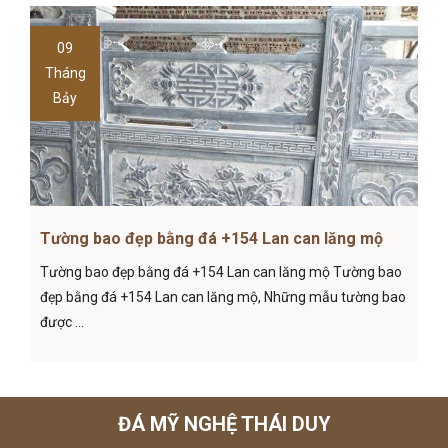
09
Tháng
Bảy
Tường bao đẹp bằng đá +154 Lan can lăng mộ
Tường bao đẹp bằng đá +154 Lan can lăng mộ Tường bao
đẹp bằng đá +154 Lan can lăng mộ, Những mẫu tường bao
được ...
ĐÁ MỸ NGHỆ THÁI DUY