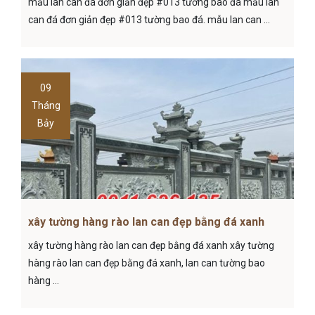
mẫu lan can đá đơn giản đẹp #013 tường bao đá mẫu lan
can đá đơn giản đẹp #013 tường bao đá. mẫu lan can ...
09
Tháng
Bảy
xây tường hàng rào lan can đẹp bằng đá xanh
xây tường hàng rào lan can đẹp bằng đá xanh xây tường
hàng rào lan can đẹp bằng đá xanh, lan can tường bao
hàng ...