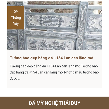
09
Tháng
Bảy
Tường bao đẹp bằng đá +154 Lan can lăng mộ
Tường bao đẹp bằng đá +154 Lan can lăng mộ Tường bao
đẹp bằng đá +154 Lan can lăng mộ, Những mẫu tường bao
được ...
ĐÁ MỸ NGHỆ THÁI DUY