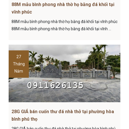
88M mẫu bình phong nhà thờ họ bằng đá khối tại
vĩnh phúc
88M mẫu bình phong nhà thờ họ bằng đá khối tại vĩnh phúc
88M mẫu bình phong nhà thờ họ bằng đá khối tại vĩnh ...
27
Tháng
Năm
28G GIÁ bán cuốn thư đá nhà thở tại phường hòa
bình phú thọ
28G GIÁ bán cuốn thư đá nhà thở tại phường hòa bình phú