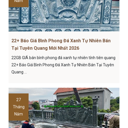
Năm
22+ Báo Giá Bình Phong Đá Xanh Tự Nhiên Bán
Tại Tuyên Quang Mới Nhất 2026
22GB GIÁ bán bình phong đá xanh tự nhiên tỉnh tiên quang
22+ Báo Giá Bình Phong Đá Xanh Tự Nhiên Bán Tại Tuyên
Quang ...
27
Tháng
Năm