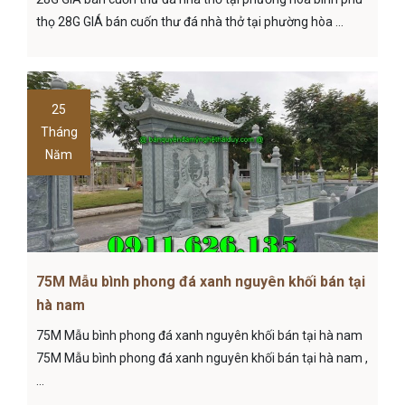
thọ 28G GIÁ bán cuốn thư đá nhà thở tại phường hòa ...
25
Tháng
Năm
75M Mẫu bình phong đá xanh nguyên khối bán tại
hà nam
75M Mẫu bình phong đá xanh nguyên khối bán tại hà nam
75M Mẫu bình phong đá xanh nguyên khối bán tại hà nam ,
...