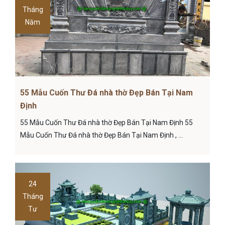
Tháng
Năm
55 Mẫu Cuốn Thư Đá nhà thờ Đẹp Bán Tại Nam
Định
55 Mẫu Cuốn Thư Đá nhà thờ Đẹp Bán Tại Nam Định 55
Mẫu Cuốn Thư Đá nhà thờ Đẹp Bán Tại Nam Định , ...
24
Tháng
Tư