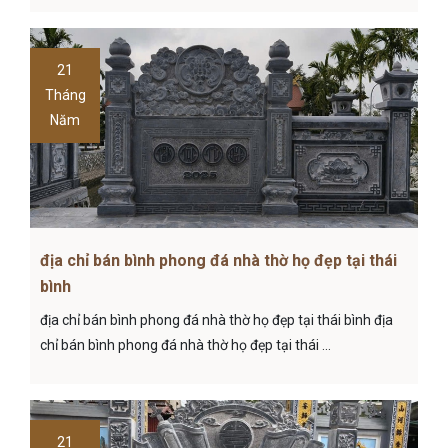
21
Tháng
Năm
địa chỉ bán bình phong đá nhà thờ họ đẹp tại thái
bình
địa chỉ bán bình phong đá nhà thờ họ đẹp tại thái bình địa
chỉ bán bình phong đá nhà thờ họ đẹp tại thái ...
21