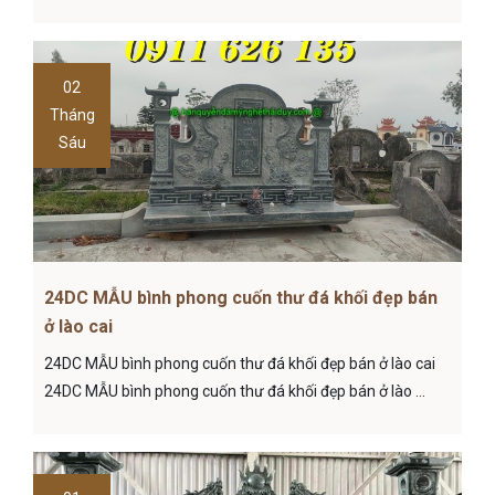
02
Tháng
Sáu
24DC MẪU bình phong cuốn thư đá khối đẹp bán
ở lào cai
24DC MẪU bình phong cuốn thư đá khối đẹp bán ở lào cai
24DC MẪU bình phong cuốn thư đá khối đẹp bán ở lào ...