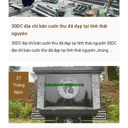
30DC địa chỉ bán cuốn thư đá đẹp tại tỉnh thái
nguyên
30DC địa chỉ bán cuốn thư đá đẹp tại tỉnh thái nguyên 30DC
địa chỉ bán cuốn thư đá đẹp tại tỉnh thái nguyên ,chúng ...
27
Tháng
Năm