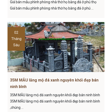
Giá bán mẫu phình phòng nhà thờ họ bằng đá ở phú thọ
Giá bán mẫu phình phòng nhà thờ họ bằng đá ở phú ...
02
Tháng
Sáu
35M MẪU lăng mộ đá xanh nguyên khối đẹp bán
ninh bình
35M MẪU lăng mộ đá xanh nguyên khối đẹp bán ninh bình
35M MẪU lăng mộ đá xanh nguyên khối đẹp bán ninh bình
,chúng ...