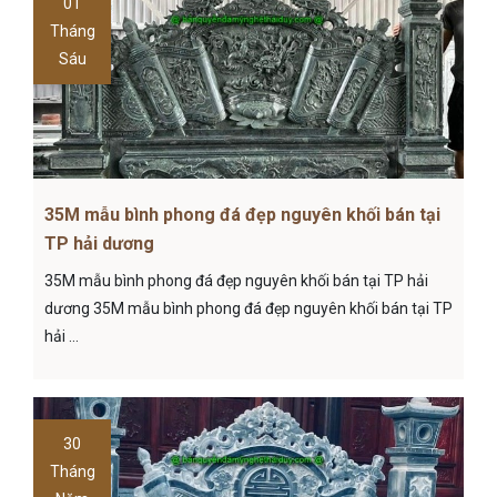
01
Tháng
Sáu
35M mẫu bình phong đá đẹp nguyên khối bán tại
TP hải dương
35M mẫu bình phong đá đẹp nguyên khối bán tại TP hải
dương 35M mẫu bình phong đá đẹp nguyên khối bán tại TP
hải ...
30
Tháng