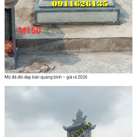
Mộ đá đôi đẹp bán quảng bình – giá rẻ 2026