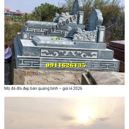
Mộ đá đôi đẹp bán quảng bình – giá rẻ 2026