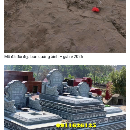
Mộ đá đôi đẹp bán quảng bình – giá rẻ 2026