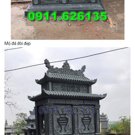
Mộ đá đôi đẹp