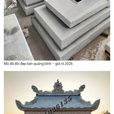
Mộ đá đôi đẹp bán quảng bình – giá rẻ 2026