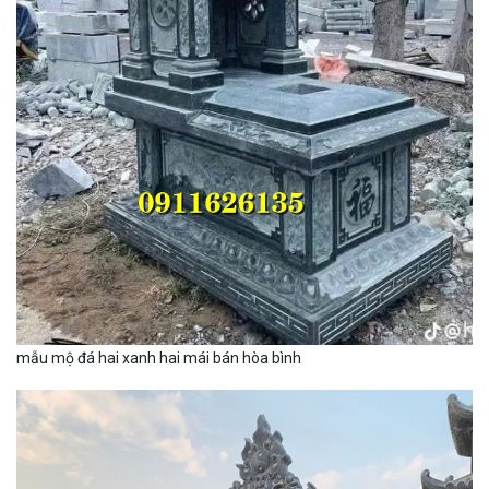
mẫu mộ đá hai xanh hai mái bán hòa bình