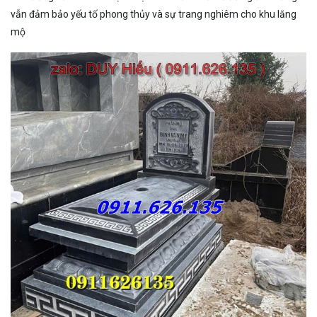
vẫn đảm bảo yếu tố phong thủy và sự trang nghiêm cho khu lăng
mộ