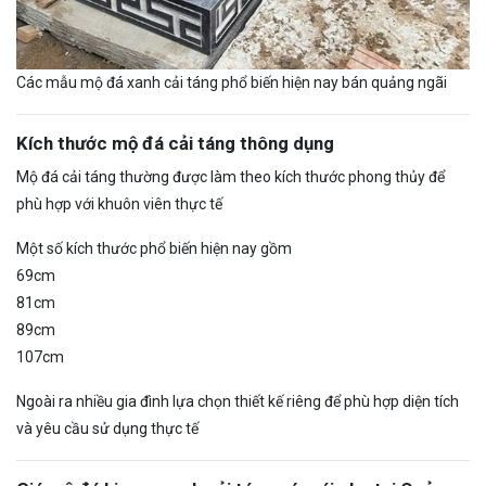
Các mẫu mộ đá xanh cải táng phổ biến hiện nay bán quảng ngãi
Kích thước mộ đá cải táng thông dụng
Mộ đá cải táng thường được làm theo kích thước phong thủy để
phù hợp với khuôn viên thực tế
Một số kích thước phổ biến hiện nay gồm
69cm
81cm
89cm
107cm
Ngoài ra nhiều gia đình lựa chọn thiết kế riêng để phù hợp diện tích
và yêu cầu sử dụng thực tế