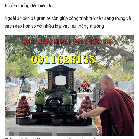
truyền thống đến hiện đại
Ngoài độ bền đá granite còn giúp công trình trở nên sang trọng và
sạch đẹp hơn so với nhiều loại vật liệu thông thường