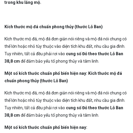
trong khu lăng mộ.
Kích thước mộ đá chuẩn phong thủy (thước Lỗ Ban)
Kích thước mộ đá, mộ đá đơn giản nói riêng và mộ đá nói chung có
thể lớn hoặc nhỏ tùy thuộc vào diện tích khu đất, nhu cầu gia đình.
Tuy nhiên, tất cả đều phải rơi vào
cung số Đỏ theo thước Lỗ Ban
38,8 cm
để đảm bảo yếu tố phong thủy và tâm linh.
Một số kích thước chuẩn phổ biến hiện nay: Kích thước mộ đá
chuẩn phong thủy (thước Lỗ Ban)
Kích thước mộ đá, mộ đá đơn giản nói riêng và mộ đá nói chung có
thể lớn hoặc nhỏ tùy thuộc vào diện tích khu đất, nhu cầu gia đình.
Tuy nhiên, tất cả đều phải rơi vào
cung số Đỏ theo thước Lỗ Ban
38,8 cm
để đảm bảo yếu tố phong thủy và tâm linh.
Một số kích thước chuẩn phổ biến hiện nay: