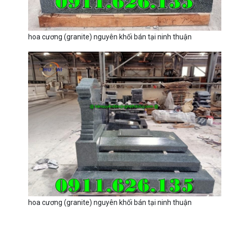
hoa cương (granite) nguyên khối bán tại ninh thuận
hoa cương (granite) nguyên khối bán tại ninh thuận