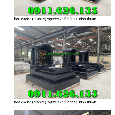
hoa cương (granite) nguyên khối bán tại ninh thuận
hoa cương (granite) nguyên khối bán tại ninh thuận