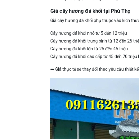
Giá cây hương đá khối tại Phú Thọ
Giá cây hương đá khối phụ thuộc vào kích thước
Cây hương đá khối nhỏ từ 5 đến 12 triệu
Cây hương đá khối trung bình từ 12 đến 25 tri
Cây hương đá khối lớn từ 25 đến 45 triệu
Cây hương đá khối cao cấp từ 45 đến 70 triệu
➡️ Giá thực tế sẽ thay đổi theo yêu cầu thiết k