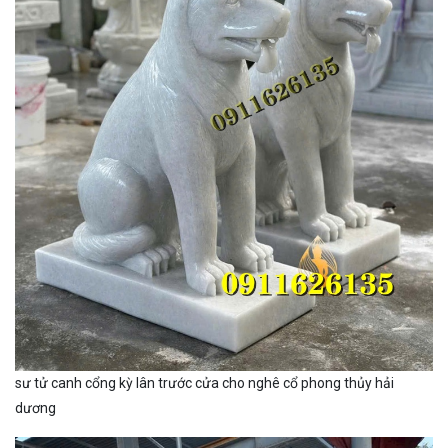
sư tử canh cổng kỳ lân trước cửa cho nghê cổ phong thủy hải
dương