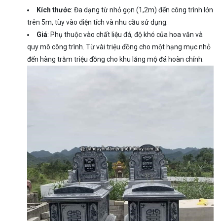
Kích thước
: Đa dạng từ nhỏ gọn (1,2m) đến công trình lớn
trên 5m, tùy vào diện tích và nhu cầu sử dụng.
Giá
: Phụ thuộc vào chất liệu đá, độ khó của hoa văn và
quy mô công trình. Từ vài triệu đồng cho một hạng mục nhỏ
đến hàng trăm triệu đồng cho khu lăng mộ đá hoàn chỉnh.